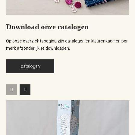
Download onze catalogen
Op onze overzichtspagina zijn catalogen en kleurenkaarten per
merk afzonderlijk te downloaden.
catalogen