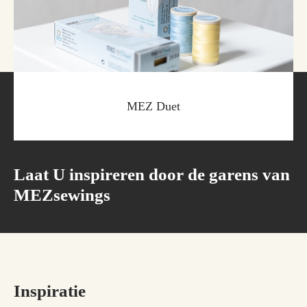
MEZ Duet
Laat U inspireren door de garens van
MEZsewings
Inspiratie