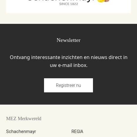
Newsletter
Ontvang interessante inzichten en nieuws direct in
uw e-mail inbox.
Registreer nu
MEZ Merkwereld
Schachenmayr
REGIA