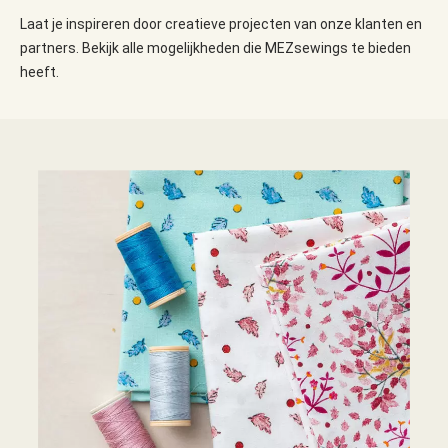
Laat je inspireren door creatieve projecten van onze klanten en
partners. Bekijk alle mogelijkheden die MEZsewings te bieden
heeft.