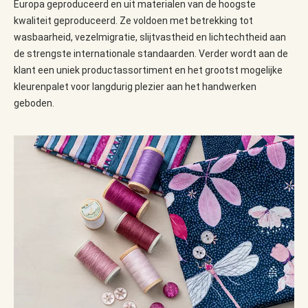
Europa geproduceerd en uit materialen van de hoogste
kwaliteit geproduceerd. Ze voldoen met betrekking tot
wasbaarheid, vezelmigratie, slijtvastheid en lichtechtheid aan
de strengste internationale standaarden. Verder wordt aan de
klant een uniek productassortiment en het grootst mogelijke
kleurenpalet voor langdurig plezier aan het handwerken
geboden.