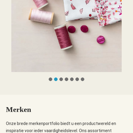
Merken
Onze brede merkenportfolio biedt u een productwereld en
inspiratie voor ieder vaardigheidslevel. Ons assortiment