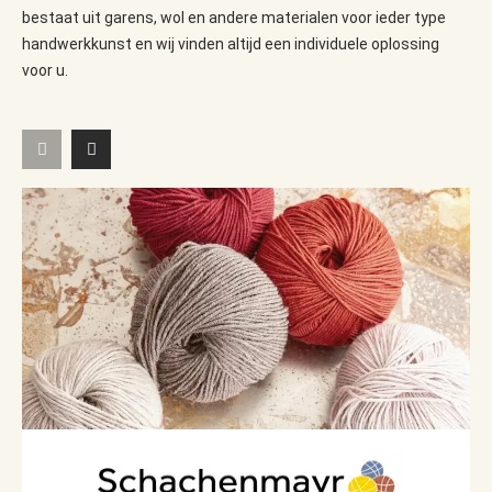
bestaat uit garens, wol en andere materialen voor ieder type
handwerkkunst en wij vinden altijd een individuele oplossing
voor u.